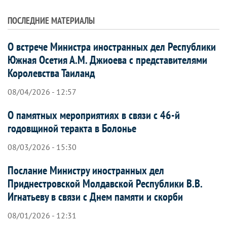
ПОСЛЕДНИЕ МАТЕРИАЛЫ
О встрече Министра иностранных дел Республики
Южная Осетия А.М. Джиоева с представителями
Королевства Таиланд
08/04/2026 - 12:57
О памятных мероприятиях в связи с 46-й
годовщиной теракта в Болонье
08/03/2026 - 15:30
Послание Министру иностранных дел
Приднестровской Молдавской Республики В.В.
Игнатьеву в связи с Днем памяти и скорби
08/01/2026 - 12:31