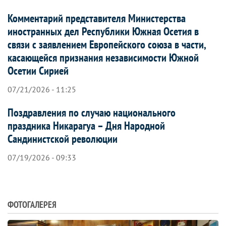
Комментарий представителя Министерства
иностранных дел Республики Южная Осетия в
связи с заявлением Европейского союза в части,
касающейся признания независимости Южной
Осетии Сирией
07/21/2026 - 11:25
Поздравления по случаю национального
праздника Никарагуа – Дня Народной
Сандинистской революции
07/19/2026 - 09:33
ФОТОГАЛЕРЕЯ