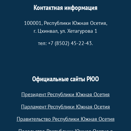
Контактная информация
100001, Республики Южная Осетия,
г. Цхинвал, ул. Хетагурова 1
тел: +7 (8502) 45-22-43.
Официальные сайты РЮО
Президент Республики Южная Осетия
Парламент Республики Южная Осетия
Правительство Республики Южная Осетия