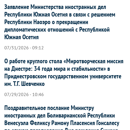
Заявление Министерства иностранных дел
Республики Южная Осетия в связи с решением
Республики Наоэро о прекращении
дипломатических отношений с Республикой
Южная Осетия
07/31/2026 - 09:12
О работе круглого стола «Миротворческая миссия
на Днестре: 34 года мира и стабильности» в
Приднестровском государственном университете
им. Т.Г. Шевченко
07/29/2026 - 10:46
Поздравительное послание Министру
иностранных дел Боливарианской Республики
Венесуэла Феликсу Рамону Пласенсия Гонсалесу