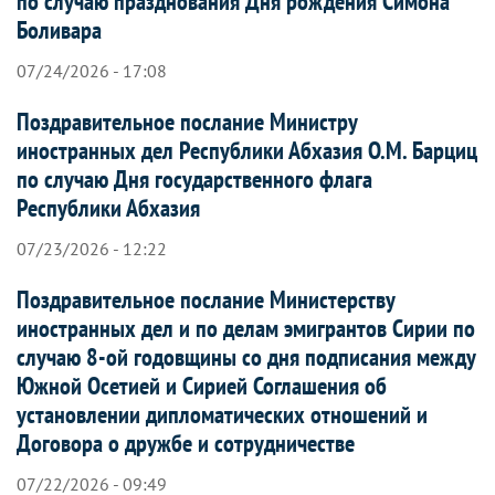
по случаю празднования Дня рождения Симона
Боливара
07/24/2026 - 17:08
Поздравительное послание Министру
иностранных дел Республики Абхазия О.М. Барциц
по случаю Дня государственного флага
Республики Абхазия
07/23/2026 - 12:22
Поздравительное послание Министерству
иностранных дел и по делам эмигрантов Сирии по
случаю 8-ой годовщины со дня подписания между
Южной Осетией и Сирией Соглашения об
установлении дипломатических отношений и
Договора о дружбе и сотрудничестве
07/22/2026 - 09:49