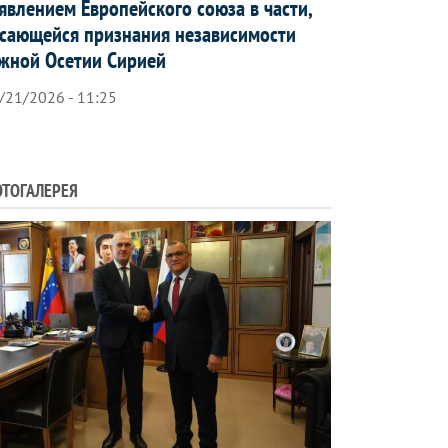
явлением Европейского союза в части,
сающейся признания независимости
жной Осетии Сирией
/21/2026 - 11:25
ТОГАЛЕРЕЯ