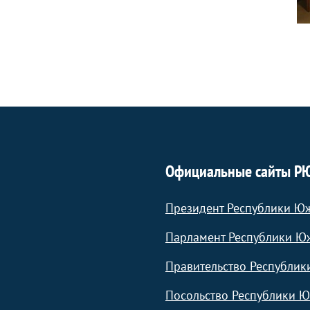
Официальные сайты Р
Президент Республики Ю
Парламент Республики Ю
Правительство Республик
Посольство Республики Ю