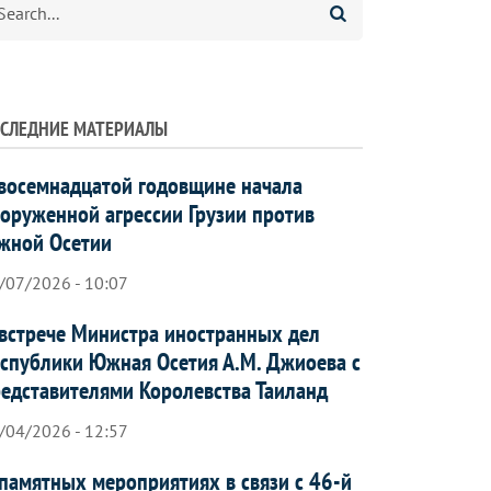
СЛЕДНИЕ МАТЕРИАЛЫ
восемнадцатой годовщине начала
оруженной агрессии Грузии против
жной Осетии
/07/2026 - 10:07
встрече Министра иностранных дел
спублики Южная Осетия А.М. Джиоева с
едставителями Королевства Таиланд
/04/2026 - 12:57
памятных мероприятиях в связи с 46-й