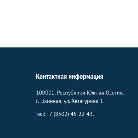
Контактная информация
100001, Республики Южная Осетия,
г. Цхинвал, ул. Хетагурова 1
тел: +7 (8502) 45-22-43.