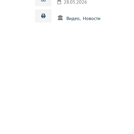
28.05.2026
Видео
Новости