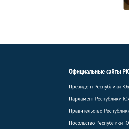
Официальные сайты Р
Президент Республики Ю
Парламент Республики Ю
Правительство Республик
Посольство Республики Ю