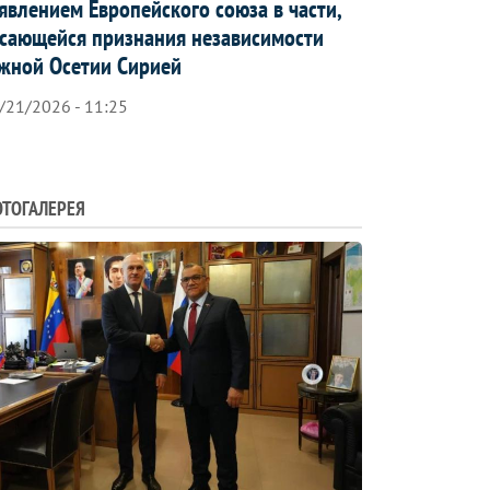
явлением Европейского союза в части,
сающейся признания независимости
жной Осетии Сирией
/21/2026 - 11:25
ТОГАЛЕРЕЯ