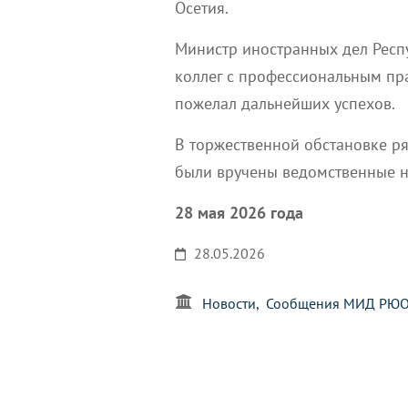
Осетия.
Министр иностранных дел Респ
коллег с профессиональным пра
пожелал дальнейших успехов.
В торжественной обстановке р
были вручены ведомственные н
28 мая 2026 года
28.05.2026
Новости
Сообщения МИД РЮ