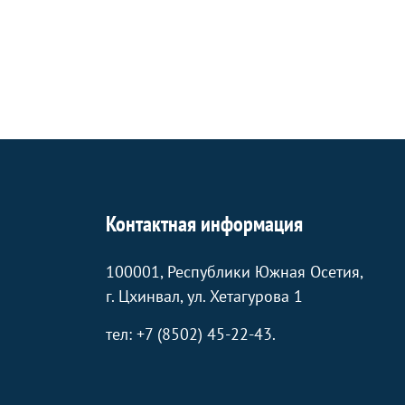
Контактная информация
100001, Республики Южная Осетия,
г. Цхинвал, ул. Хетагурова 1
тел: +7 (8502) 45-22-43.