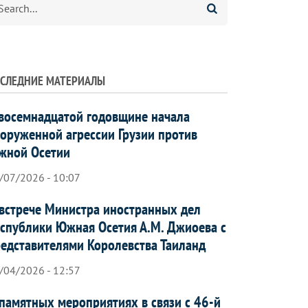
СЛЕДНИЕ МАТЕРИАЛЫ
восемнадцатой годовщине начала
оруженной агрессии Грузии против
жной Осетии
/07/2026 - 10:07
встрече Министра иностранных дел
спублики Южная Осетия А.М. Джиоева с
едставителями Королевства Таиланд
/04/2026 - 12:57
памятных мероприятиях в связи с 46-й